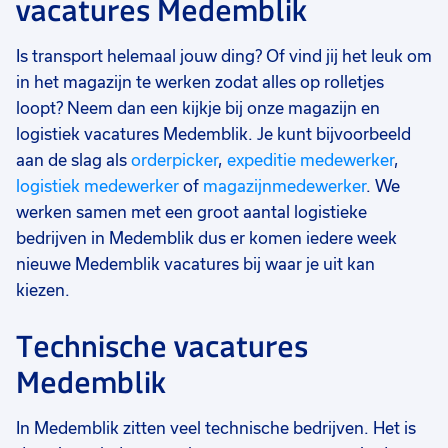
vacatures Medemblik
Is transport helemaal jouw ding? Of vind jij het leuk om
in het magazijn te werken zodat alles op rolletjes
loopt? Neem dan een kijkje bij onze magazijn en
logistiek vacatures Medemblik. Je kunt bijvoorbeeld
aan de slag als
orderpicker
,
expeditie medewerker
,
logistiek medewerker
of
magazijnmedewerker
. We
werken samen met een groot aantal logistieke
bedrijven in Medemblik dus er komen iedere week
nieuwe Medemblik vacatures bij waar je uit kan
kiezen.
Technische vacatures
Medemblik
In Medemblik zitten veel technische bedrijven. Het is