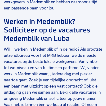
werkgevers in Medemblik en hebben daardoor altijd
een passende baan voor jou.
Werken in Medemblik?
Solliciteer op de vacatures
Medemblik van Luba
Wil jij werken in Medemblik of in de regio? Als grootste
uitzendbureau voor het MKB hebben we de meeste
vacatures bij de beste lokale werkgevers. Van vmbo-
tot wo-niveau en van fulltime en parttime. Wij vinden
werk in Medemblik waar jij iedere dag met plezier
naartoe gaat. Zoek je een tijdelijke opdracht of juist
een baan met uitzicht op een vast contract? Ook die
uitdaging gaan we samen aan. Bekijk alle vacatures in
omgeving Medemblik en solliciteer op jouw manier.
Vaak heb je binnen één werkdag al reactie. Of neem