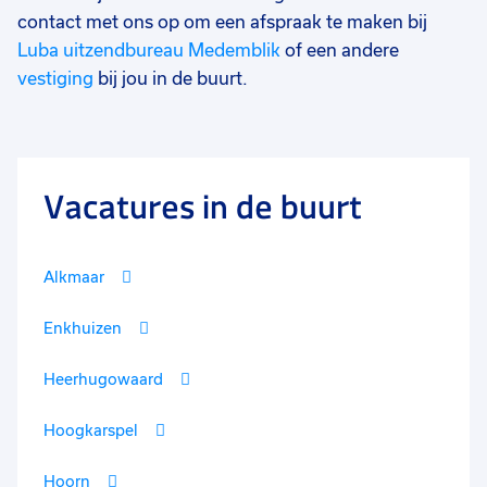
contact met ons op om een afspraak te maken bij
Luba uitzendbureau Medemblik
of een andere
vestiging
bij jou in de buurt.
Vacatures in de buurt
Alkmaar
Enkhuizen
Heerhugowaard
Hoogkarspel
Hoorn