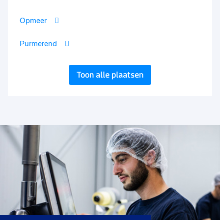
Opmeer
Purmerend
Toon alle plaatsen