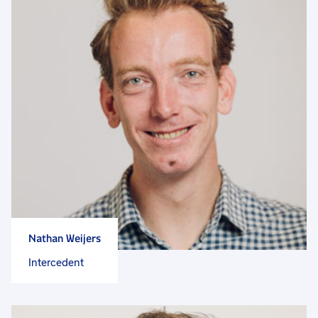
Nathan Weijers
Intercedent