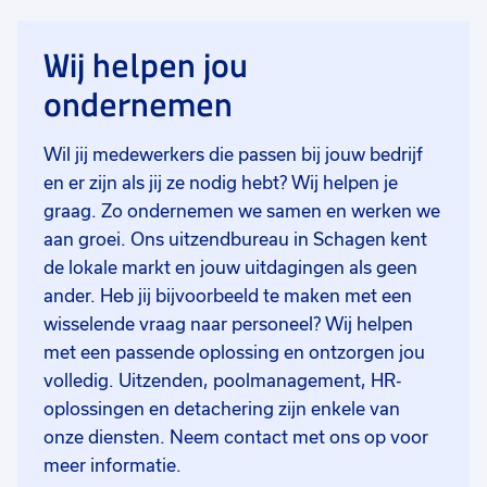
Wij helpen jou
ondernemen
Wil jij medewerkers die passen bij jouw bedrijf
en er zijn als jij ze nodig hebt? Wij helpen je
graag. Zo ondernemen we samen en werken we
aan groei. Ons uitzendbureau in Schagen kent
de lokale markt en jouw uitdagingen als geen
ander. Heb jij bijvoorbeeld te maken met een
wisselende vraag naar personeel? Wij helpen
met een passende oplossing en ontzorgen jou
volledig. Uitzenden, poolmanagement, HR-
oplossingen en detachering zijn enkele van
onze diensten. Neem contact met ons op voor
meer informatie.