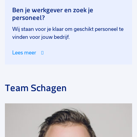
Ben je werkgever en zoek je
personeel?
Wij staan voor je klaar om geschikt personeel te
vinden voor jouw bedrijf.
Lees meer
Team Schagen