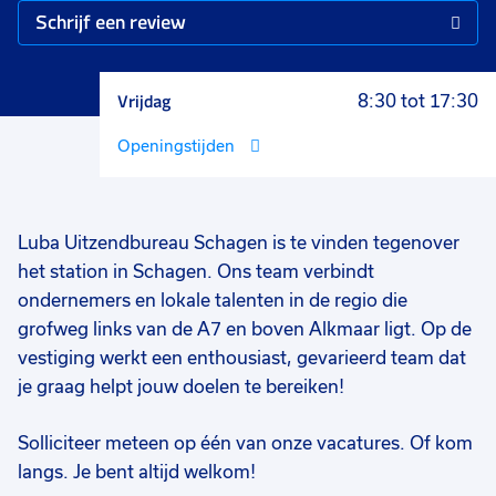
Schrijf een review
Vrijdag
8:30 tot 17:30
Openingstijden
Luba Uitzendbureau Schagen is te vinden tegenover
het station in Schagen. Ons team verbindt
ondernemers en lokale talenten in de regio die
grofweg links van de A7 en boven Alkmaar ligt. Op de
vestiging werkt een enthousiast, gevarieerd team dat
je graag helpt jouw doelen te bereiken!
Solliciteer meteen op één van onze vacatures. Of kom
langs. Je bent altijd welkom!