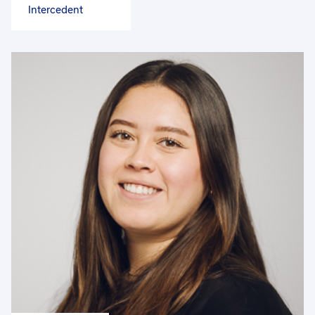
Intercedent