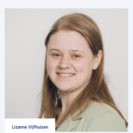
Lizanne Vijfhuizen