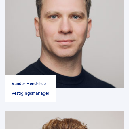
Sander Hendrikse
Vestigingsmanager