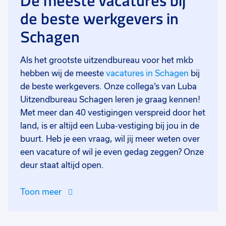
De meeste vacatures bij
de beste werkgevers in
Schagen
Als het grootste uitzendbureau voor het mkb
hebben wij de meeste
vacatures in Schagen
bij
de beste werkgevers. Onze collega’s van Luba
Uitzendbureau Schagen leren je graag kennen!
Met meer dan 40 vestigingen verspreid door het
land, is er altijd een Luba-vestiging bij jou in de
buurt. Heb je een vraag, wil jij meer weten over
een vacature of wil je even gedag zeggen? Onze
deur staat altijd open.
Toon meer