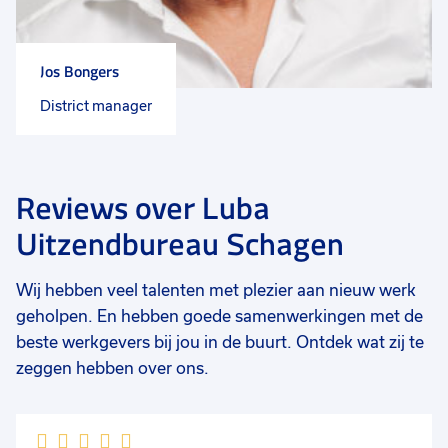
Jos Bongers
District manager
Reviews over Luba
Uitzendbureau Schagen
Wij hebben veel talenten met plezier aan nieuw werk
geholpen. En hebben goede samenwerkingen met de
beste werkgevers bij jou in de buurt. Ontdek wat zij te
zeggen hebben over ons.