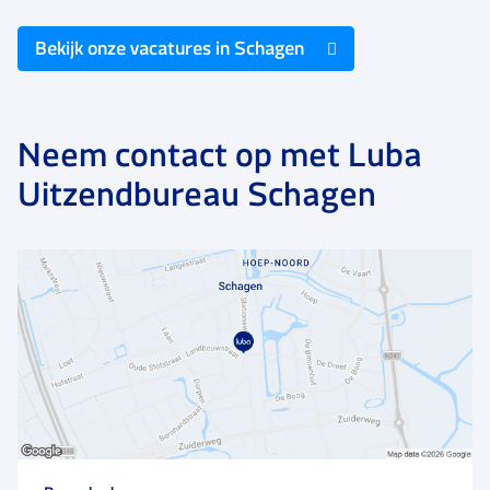
Bekijk onze vacatures in Schagen
Neem contact op met Luba
Uitzendbureau Schagen