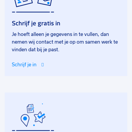
Schrijf je gratis in
Je hoeft alleen je gegevens in te vullen, dan
nemen wij contact met je op om samen werk te
vinden dat bij je past.
Schrijf je in