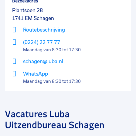
Bezoekadres
Plantsoen 28
1741 EM
Schagen
Routebeschrijving
(0224) 22 77 77
Maandag van 8:30 tot 17:30
schagen@luba.nl
WhatsApp
Maandag van 8:30 tot 17:30
Vacatures Luba
Uitzendbureau Schagen