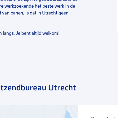
ere werkzoekende het beste werk in de
 van banen, is dat in Utrecht geen
 langs. Je bent altijd welkom!
itzendbureau Utrecht