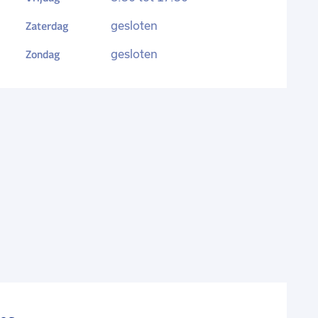
Zaterdag
gesloten
Zondag
gesloten