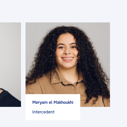
Meryam el Makhoukhi
Intercedent