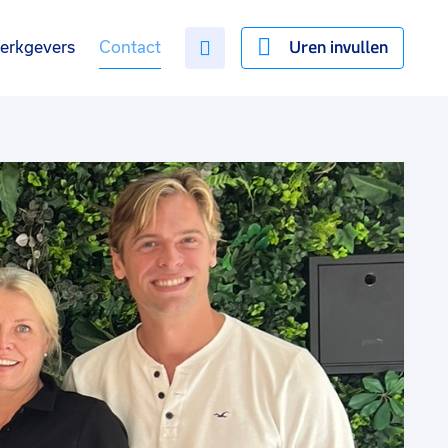
Uren invullen
erkgevers
Contact