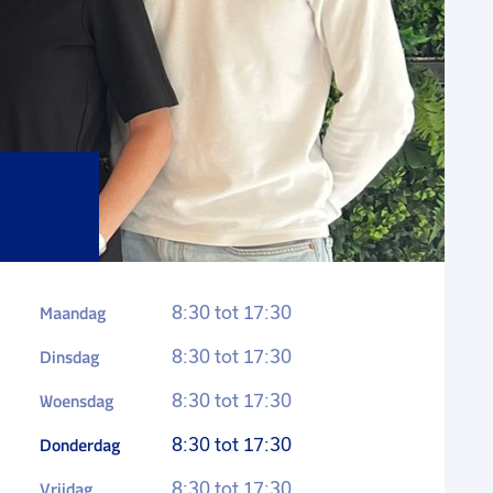
Maandag
8:30 tot 17:30
Dinsdag
8:30 tot 17:30
Woensdag
8:30 tot 17:30
Donderdag
8:30 tot 17:30
Vrijdag
8:30 tot 17:30