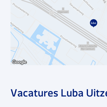
Vacatures Luba Uitz