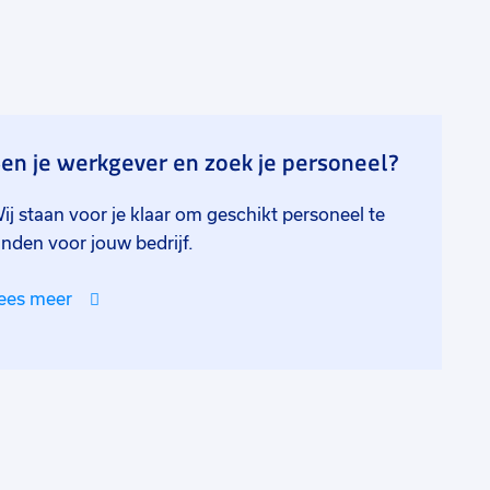
en je werkgever en zoek je personeel?
ij staan voor je klaar om geschikt personeel te
inden voor jouw bedrijf.
ees meer