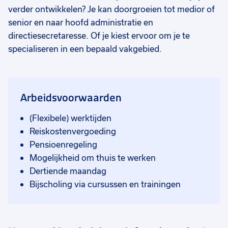
verder ontwikkelen? Je kan doorgroeien tot medior of
senior en naar hoofd administratie en
directiesecretaresse. Of je kiest ervoor om je te
specialiseren in een bepaald vakgebied.
Arbeidsvoorwaarden
(Flexibele) werktijden
Reiskostenvergoeding
Pensioenregeling
Mogelijkheid om thuis te werken
Dertiende maandag
Bijscholing via cursussen en trainingen