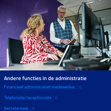
Andere functies in de administratie
Financieel administratief medewerker
Telefoniste/receptioniste
Secretaresse