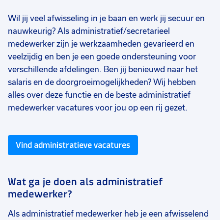
Wil jij veel afwisseling in je baan en werk jij secuur en
nauwkeurig? Als administratief/secretarieel
medewerker zijn je werkzaamheden gevarieerd en
veelzijdig en ben je een goede ondersteuning voor
verschillende afdelingen. Ben jij benieuwd naar het
salaris en de doorgroeimogelijkheden? Wij hebben
alles over deze functie en de beste administratief
medewerker vacatures voor jou op een rij gezet.
Vind administratieve vacatures
Wat ga je doen als administratief
medewerker?
Als administratief medewerker heb je een afwisselend