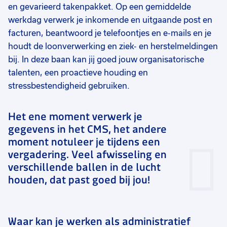
en gevarieerd takenpakket. Op een gemiddelde
werkdag verwerk je inkomende en uitgaande post en
facturen, beantwoord je telefoontjes en e-mails en je
houdt de loonverwerking en ziek- en herstelmeldingen
bij. In deze baan kan jij goed jouw organisatorische
talenten, een proactieve houding en
stressbestendigheid gebruiken.
Het ene moment verwerk je
gegevens in het CMS, het andere
moment notuleer je tijdens een
vergadering. Veel afwisseling en
verschillende ballen in de lucht
houden, dat past goed bij jou!
Waar kan je werken als administratief