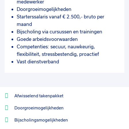
medewerker
Doorgroeimogelijkheden
Starterssalaris vanaf € 2.500,- bruto per
maand
Bijscholing via cursussen en trainingen
Goede arbeidsvoorwaarden
Competenties: secuur, nauwkeurig,
flexibiliteit, stressbestendig, proactief
Vast dienstverband
Afwisselend takenpakket
Doorgroeimogelijkheden
Bijscholingsmogelijkheden