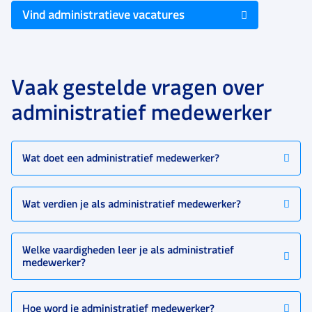
Vind administratieve vacatures
Vaak gestelde vragen over
administratief medewerker
Wat doet een administratief medewerker?
Wat verdien je als administratief medewerker?
Welke vaardigheden leer je als administratief
medewerker?
Hoe word je administratief medewerker?