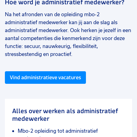
Hoe word je administratief medewerker?
Na het afronden van de opleiding mbo-2
administratief medewerker kan jij aan de slag als
administratief medewerker. Ook herken je jezelf in een
aantal competenties die kenmerkend zijn voor deze
functie: secuur, nauwkeurig, flexibiliteit,
stressbestendig en proactief.
Vind administratieve vacatures
Alles over werken als administratief
medewerker
Mbo-2 opleiding tot administratief