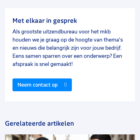
Met elkaar in gesprek
Als grootste uitzendbureau voor het mkb
houden we je graag op de hoogte van thema's
en nieuws die belangrijk zijn voor jouw bedrijf.
Eens samen sparren over een onderwerp? Een
afspraak is snel gemaakt!
Neem contact op
Gerelateerde artikelen