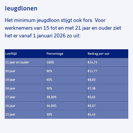
Jeugdlonen
Het minimum jeugdloon stijgt ook fors. V
oor
werknemers van 15 tot en met 21 jaar en ouder ziet
het er vanaf 1 januari 2026 zo uit: