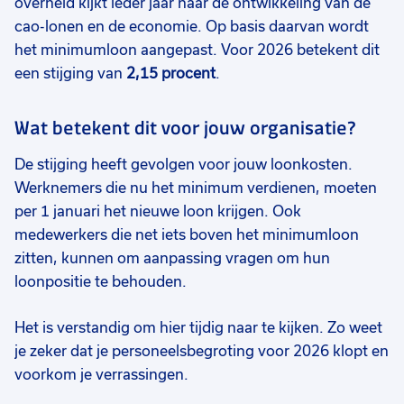
overheid kijkt ieder jaar naar de ontwikkeling van de
cao-lonen en de economie. Op basis daarvan wordt
het minimumloon aangepast. Voor 2026 betekent dit
een stijging van
2,15 procent
.
Wat betekent dit voor jouw organisatie?
De stijging heeft gevolgen voor jouw loonkosten.
Werknemers die nu het minimum verdienen, moeten
per 1 januari het nieuwe loon krijgen. Ook
medewerkers die net iets boven het minimumloon
zitten, kunnen om aanpassing vragen om hun
loonpositie te behouden.
Het is verstandig om hier tijdig naar te kijken. Zo weet
je zeker dat je personeelsbegroting voor 2026 klopt en
voorkom je verrassingen.