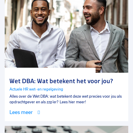
Wet DBA: Wat betekent het voor jou?
Actuele HR wet- en regelgeving
Alles over de Wet DBA: wat betekent deze wet precies voor jou als
opdrachtgever en als zzp’er? Lees hier meer!
Lees meer