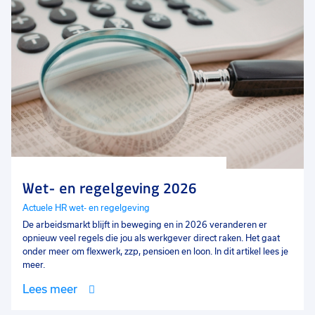
Wet- en regelgeving 2026
Actuele HR wet- en regelgeving
De arbeidsmarkt blijft in beweging en in 2026 veranderen er
opnieuw veel regels die jou als werkgever direct raken. Het gaat
onder meer om flexwerk, zzp, pensioen en loon. In dit artikel lees je
meer.
Lees meer