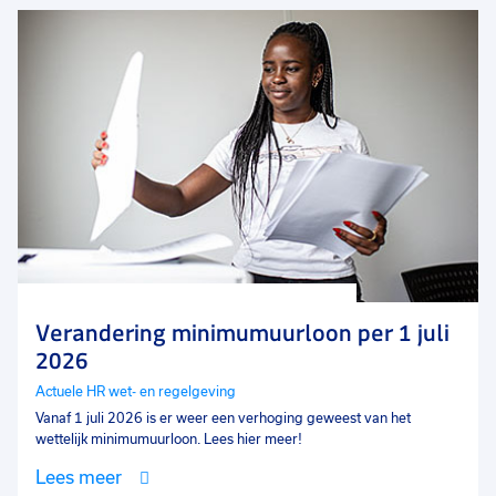
Verandering minimumuurloon per 1 juli
2026
Actuele HR wet- en regelgeving
Vanaf 1 juli 2026 is er weer een verhoging geweest van het
wettelijk minimumuurloon. Lees hier meer!
Lees meer