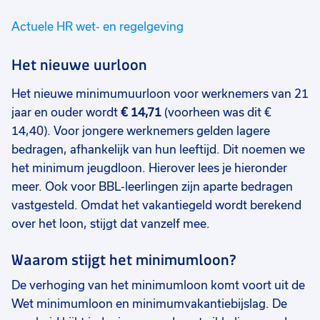
Actuele HR wet- en regelgeving
Het nieuwe uurloon
Het nieuwe minimumuurloon voor werknemers van 21
jaar en ouder wordt
€ 14,71
(voorheen was dit €
14,40). Voor jongere werknemers gelden lagere
bedragen, afhankelijk van hun leeftijd. Dit noemen we
het minimum jeugdloon. Hierover lees je hieronder
meer. Ook voor BBL-leerlingen zijn aparte bedragen
vastgesteld. Omdat het vakantiegeld wordt berekend
over het loon, stijgt dat vanzelf mee.
Waarom stijgt het minimumloon?
De verhoging van het minimumloon komt voort uit de
Wet minimumloon en minimumvakantiebijslag. De