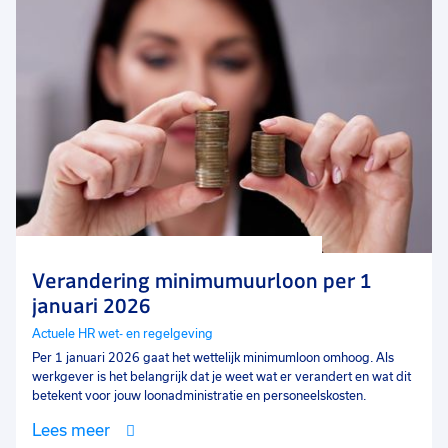
Verandering minimumuurloon per 1
januari 2026
Actuele HR wet- en regelgeving
Per 1 januari 2026 gaat het wettelijk minimumloon omhoog. Als
werkgever is het belangrijk dat je weet wat er verandert en wat dit
betekent voor jouw loonadministratie en personeelskosten.
Lees meer