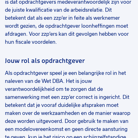
is dat opdrachtgevers medeverantwoordelijk zijn voor
de juiste kwalificatie van de arbeidsrelatie. Dit
betekent dat als een zzp’er in feite als werknemer
wordt gezien, de opdrachtgever loonheffingen moet
afdragen. Voor zzp’ers kan dit gevolgen hebben voor
hun fiscale voordelen.
Jouw rol als opdrachtgever
Als opdrachtgever speel je een belangrijke rol in het
naleven van de Wet DBA. Het is jouw
verantwoordelijkheid om te zorgen dat de
samenwerking met een zzp’er correct is ingericht. Dit
betekent dat je vooraf duidelijke afspraken moet
maken over de werkzaamheden en de manier waarop
deze worden uitgevoerd. Door gebruik te maken van
een modelovereenkomst en geen directe aansturing
te geven, kun je het risico op een schijnzelfstandige