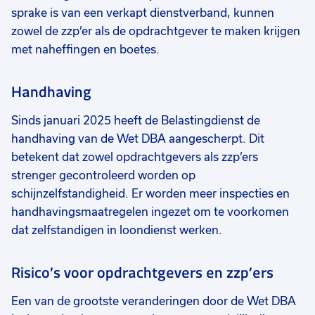
sprake is van een verkapt dienstverband, kunnen
zowel de zzp’er als de opdrachtgever te maken krijgen
met naheffingen en boetes.
Handhaving
Sinds januari 2025 heeft de Belastingdienst de
handhaving van de Wet DBA aangescherpt. Dit
betekent dat zowel opdrachtgevers als zzp’ers
strenger gecontroleerd worden op
schijnzelfstandigheid. Er worden meer inspecties en
handhavingsmaatregelen ingezet om te voorkomen
dat zelfstandigen in loondienst werken.
Risico’s voor opdrachtgevers en zzp’ers
Een van de grootste veranderingen door de Wet DBA