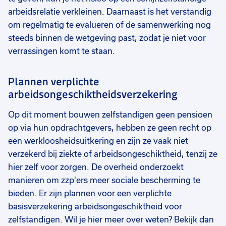
arbeidsrelatie verkleinen. Daarnaast is het verstandig
om regelmatig te evalueren of de samenwerking nog
steeds binnen de wetgeving past, zodat je niet voor
verrassingen komt te staan.
Plannen verplichte
arbeidsongeschiktheidsverzekering
Op dit moment bouwen zelfstandigen geen pensioen
op via hun opdrachtgevers, hebben ze geen recht op
een werkloosheidsuitkering en zijn ze vaak niet
verzekerd bij ziekte of arbeidsongeschiktheid, tenzij ze
hier zelf voor zorgen. De overheid onderzoekt
manieren om zzp'ers meer sociale bescherming te
bieden. Er zijn plannen voor een verplichte
basisverzekering arbeidsongeschiktheid voor
zelfstandigen. Wil je hier meer over weten? Bekijk dan