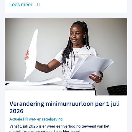
Lees meer
Verandering minimumuurloon per 1 juli
2026
Actuele HR wet- en regelgeving
Vanaf 1 juli 2026 is er weer een verhoging geweest van het