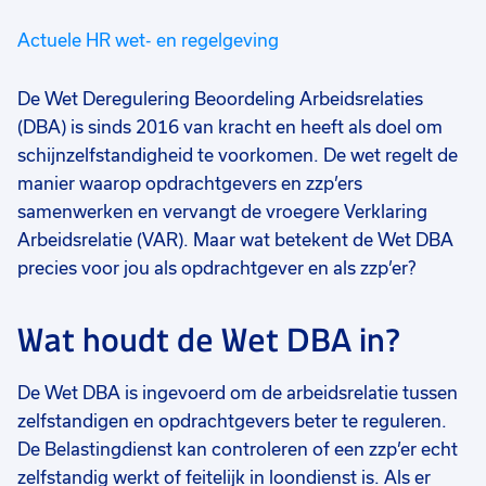
Actuele HR wet- en regelgeving
De Wet Deregulering Beoordeling Arbeidsrelaties
(DBA) is sinds 2016 van kracht en heeft als doel om
schijnzelfstandigheid te voorkomen. De wet regelt de
manier waarop opdrachtgevers en zzp’ers
samenwerken en vervangt de vroegere Verklaring
Arbeidsrelatie (VAR). Maar wat betekent de Wet DBA
precies voor jou als opdrachtgever en als zzp’er
?
Wat houdt de Wet DBA in?
De Wet DBA is ingevoerd om de arbeidsrelatie tussen
zelfstandigen en opdrachtgevers beter te reguleren.
De Belastingdienst kan controleren of een zzp’er echt
zelfstandig werkt of feitelijk in loondienst is. Als er