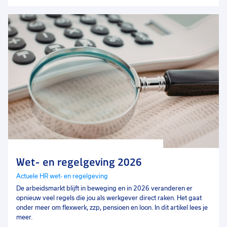
Wet- en regelgeving 2026
Actuele HR wet- en regelgeving
De arbeidsmarkt blijft in beweging en in 2026 veranderen er
opnieuw veel regels die jou als werkgever direct raken. Het gaat
onder meer om flexwerk, zzp, pensioen en loon. In dit artikel lees je
meer.