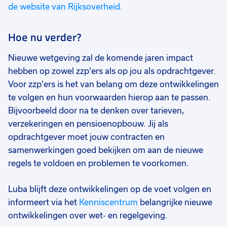
de website van Rijksoverheid.
Hoe nu verder?
Nieuwe wetgeving zal de komende jaren impact
hebben op zowel zzp'ers als op jou als opdrachtgever.
Voor zzp'ers is het van belang om deze ontwikkelingen
te volgen en hun voorwaarden hierop aan te passen.
Bijvoorbeeld door na te denken over tarieven,
verzekeringen en pensioenopbouw. Jij als
opdrachtgever moet jouw contracten en
samenwerkingen goed bekijken om aan de nieuwe
regels te voldoen en problemen te voorkomen.
Luba blijft deze ontwikkelingen op de voet volgen en
informeert via het
Kenniscentrum
belangrijke nieuwe
ontwikkelingen over wet- en regelgeving.