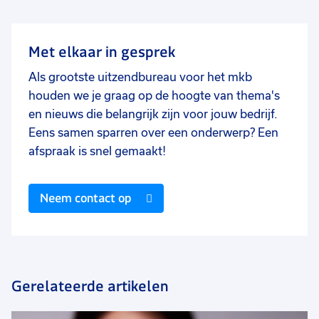
Met elkaar in gesprek
Als grootste uitzendbureau voor het mkb
houden we je graag op de hoogte van thema's
en nieuws die belangrijk zijn voor jouw bedrijf.
Eens samen sparren over een onderwerp? Een
afspraak is snel gemaakt!
Neem contact op
Gerelateerde artikelen