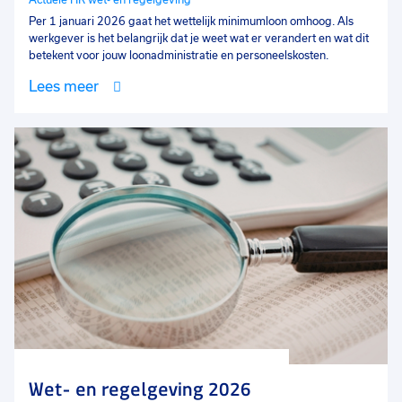
Actuele HR wet- en regelgeving
Per 1 januari 2026 gaat het wettelijk minimumloon omhoog. Als
werkgever is het belangrijk dat je weet wat er verandert en wat dit
betekent voor jouw loonadministratie en personeelskosten.
Lees meer
Wet- en regelgeving 2026