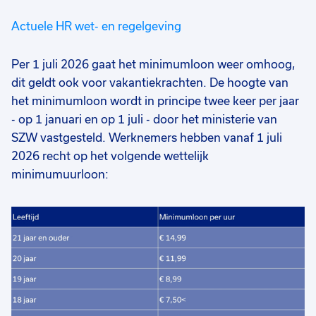
Actuele HR wet- en regelgeving
Per 1 juli 2026 gaat het minimumloon weer omhoog,
dit geldt ook voor vakantiekrachten. De hoogte van
het minimumloon wordt in principe twee keer per jaar
- op 1 januari en op 1 juli - door het ministerie van
SZW vastgesteld. Werknemers hebben vanaf 1 juli
2026 recht op het volgende wettelijk
minimumuurloon: