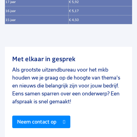
Met elkaar in gesprek
Als grootste uitzendbureau voor het mkb
houden we je graag op de hoogte van thema's
en nieuws die belangrijk zijn voor jouw bedrijf.
Eens samen sparren over een onderwerp? Een
afspraak is snel gemaakt!
Neem contact op