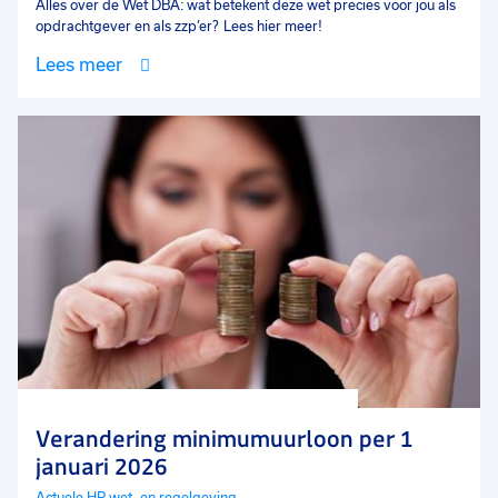
Alles over de Wet DBA: wat betekent deze wet precies voor jou als
opdrachtgever en als zzp’er? Lees hier meer!
Lees meer
Verandering minimumuurloon per 1
januari 2026