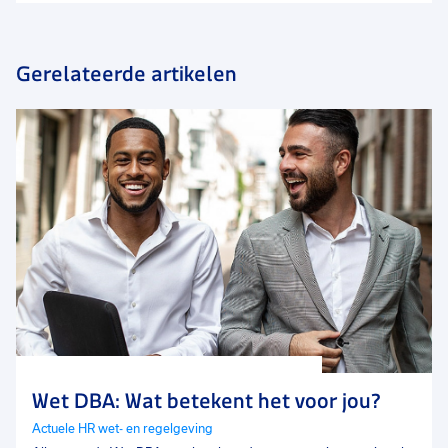
Gerelateerde artikelen
Wet DBA: Wat betekent het voor jou?
Actuele HR wet- en regelgeving