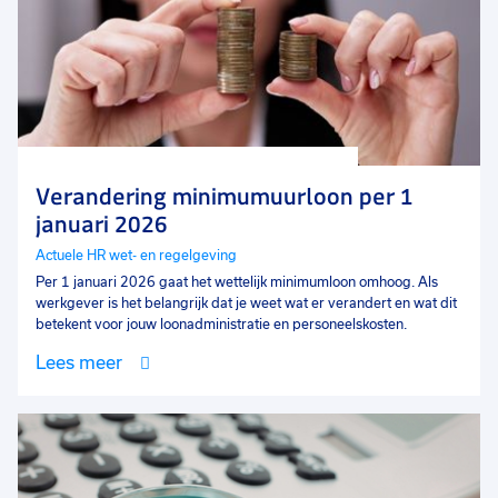
Verandering minimumuurloon per 1
januari 2026
Actuele HR wet- en regelgeving
Per 1 januari 2026 gaat het wettelijk minimumloon omhoog. Als
werkgever is het belangrijk dat je weet wat er verandert en wat dit
betekent voor jouw loonadministratie en personeelskosten.
Lees meer