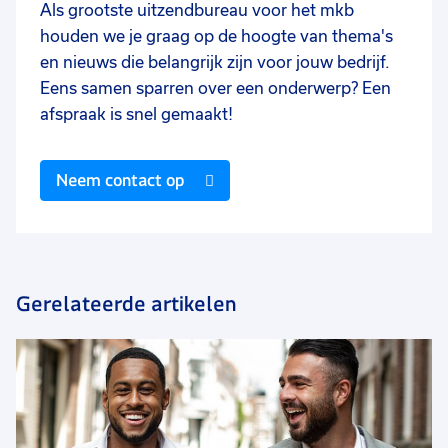
Als grootste uitzendbureau voor het mkb
houden we je graag op de hoogte van thema's
en nieuws die belangrijk zijn voor jouw bedrijf.
Eens samen sparren over een onderwerp? Een
afspraak is snel gemaakt!
Neem contact op
Gerelateerde artikelen