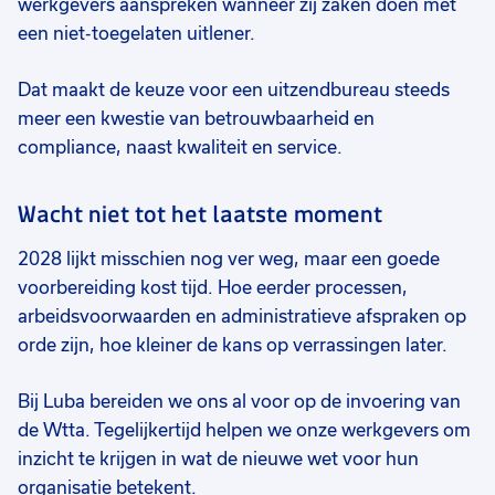
werkgevers aanspreken wanneer zij zaken doen met
een niet-toegelaten uitlener.
Dat maakt de keuze voor een uitzendbureau steeds
meer een kwestie van betrouwbaarheid en
compliance, naast kwaliteit en service.
Wacht niet tot het laatste moment
2028 lijkt misschien nog ver weg, maar een goede
voorbereiding kost tijd. Hoe eerder processen,
arbeidsvoorwaarden en administratieve afspraken op
orde zijn, hoe kleiner de kans op verrassingen later.
Bij Luba bereiden we ons al voor op de invoering van
de Wtta. Tegelijkertijd helpen we onze werkgevers om
inzicht te krijgen in wat de nieuwe wet voor hun
organisatie betekent.