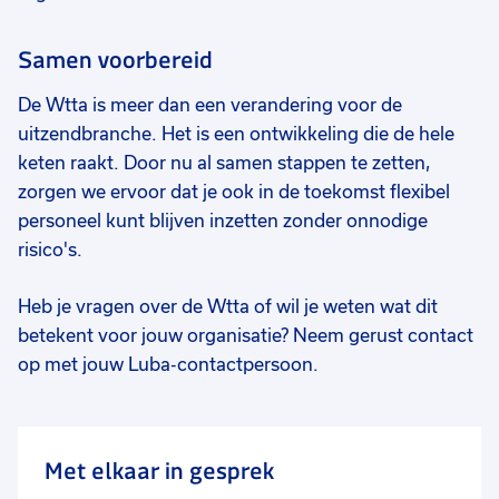
Samen voorbereid
De Wtta is meer dan een verandering voor de
uitzendbranche. Het is een ontwikkeling die de hele
keten raakt. Door nu al samen stappen te zetten,
zorgen we ervoor dat je ook in de toekomst flexibel
personeel kunt blijven inzetten zonder onnodige
risico's.
Heb je vragen over de Wtta of wil je weten wat dit
betekent voor jouw organisatie? Neem gerust contact
op met jouw Luba-contactpersoon.
Met elkaar in gesprek