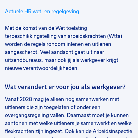
Actuele HR wet- en regelgeving
Met de komst van de Wet toelating
terbeschikkingstelling van arbeidskrachten (Wtta)
worden de regels rondom inlenen en uitlenen
aangescherpt. Veel aandacht gaat uit naar
uitzendbureaus, maar ook jij als werkgever krijgt
nieuwe verantwoordelijkheden.
Wat verandert er voor jou als werkgever?
Vanaf 2028 mag je alleen nog samenwerken met
uitleners die zijn toegelaten of onder een
overgangsregeling vallen. Daarnaast moet je kunnen
aantonen met welke uitleners je samenwerkt en welke
flexkrachten zijn ingezet. Ook kan de Arbeidsinspectie