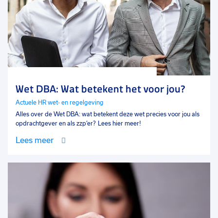
Wet DBA: Wat betekent het voor jou?
Actuele HR wet- en regelgeving
Alles over de Wet DBA: wat betekent deze wet precies voor jou als
opdrachtgever en als zzp’er? Lees hier meer!
Lees meer