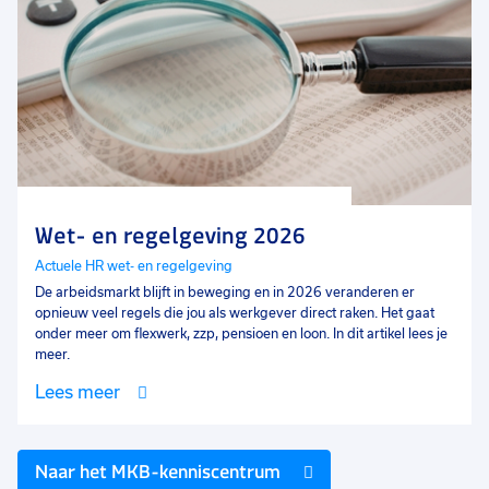
Wet- en regelgeving 2026
Actuele HR wet- en regelgeving
De arbeidsmarkt blijft in beweging en in 2026 veranderen er
opnieuw veel regels die jou als werkgever direct raken. Het gaat
onder meer om flexwerk, zzp, pensioen en loon. In dit artikel lees je
meer.
Lees meer
Naar het MKB-kenniscentrum