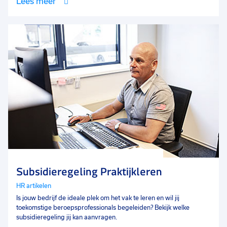
Lees meer
Subsidieregeling Praktijkleren
HR artikelen
Is jouw bedrijf de ideale plek om het vak te leren en wil jij
toekomstige beroepsprofessionals begeleiden? Bekijk welke
subsidieregeling jij kan aanvragen.