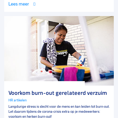
Lees meer
Voorkom burn-out gerelateerd verzuim
HR artikelen
Langdurige stress is slecht voor de mens en kan leiden tot burn-out.
Let daarom tijdens de corona-crisis extra op je medewerkers:
voorkom en herken burn-out!