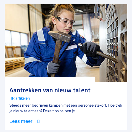
Aantrekken van nieuw talent
HR artikelen
Steeds meer bedrijven kampen met een personeelstekort. Hoe trek
je nieuw talent aan? Deze tips helpen je.
Lees meer