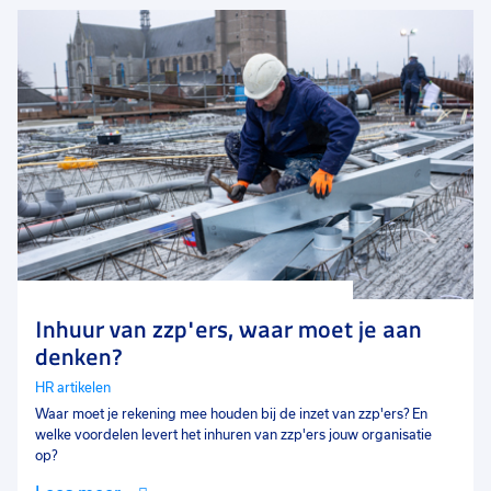
Inhuur van zzp'ers, waar moet je aan
denken?
HR artikelen
Waar moet je rekening mee houden bij de inzet van zzp'ers? En
welke voordelen levert het inhuren van zzp'ers jouw organisatie
op?