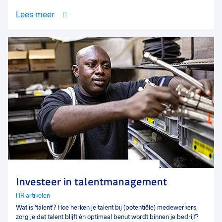
Lees meer
Investeer in talentmanagement
HR artikelen
Wat is 'talent'? Hoe herken je talent bij (potentiële) medewerkers,
zorg je dat talent blijft én optimaal benut wordt binnen je bedrijf?