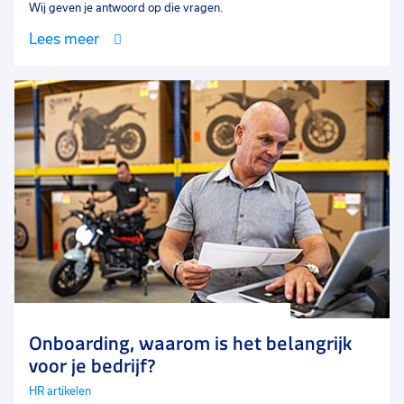
Wij geven je antwoord op die vragen.
Lees meer
Onboarding, waarom is het belangrijk
voor je bedrijf?
HR artikelen