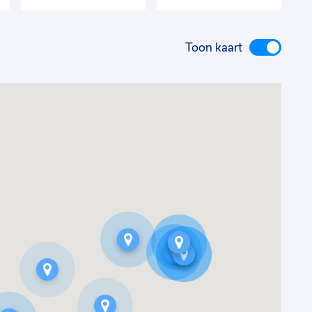
Toon kaart