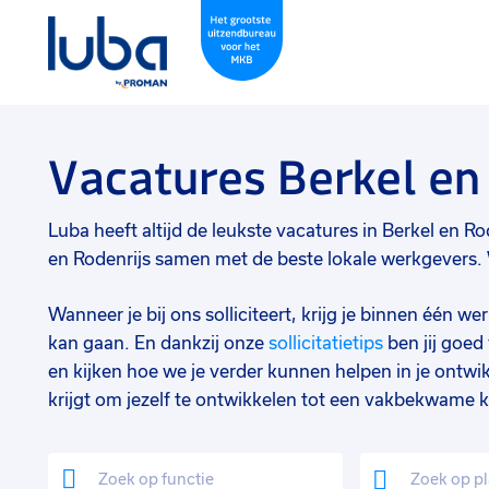
Vacatures Berkel en
Luba heeft altijd de leukste vacatures in Berkel en Rode
en Rodenrijs samen met de beste lokale werkgevers. W
Wanneer je bij ons solliciteert, krijg je binnen één 
kan gaan. En dankzij onze
sollicitatietips
ben jij goe
en kijken hoe we je verder kunnen helpen in je ontwik
krijgt om jezelf te ontwikkelen tot een vakbekwame k