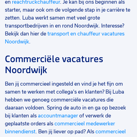
en
reachtruckchauffeur
. Je kan bij ons beginnen als
starter, maar ook om de volgende stap in je carrière te
zetten. Luba werkt samen met veel grote
transportbedrijven in en rond Noordwijk. Interesse?
Bekijk dan hier de
transport en chauffeur vacatures
Noordwijk
.
Commerciële vacatures
Noordwijk
Ben jij commercieel ingesteld en vind je het fijn om
samen te werken met collega's en klanten? Bij Luba
hebben we genoeg commerciële vacatures die
daaraan voldoen. Spring de auto in en ga op bezoek
bij klanten als
accountmanager
of verwerk de
geplaatste orders als
commercieel medewerker
binnendienst
. Ben jij liever op pad? Als
commercieel