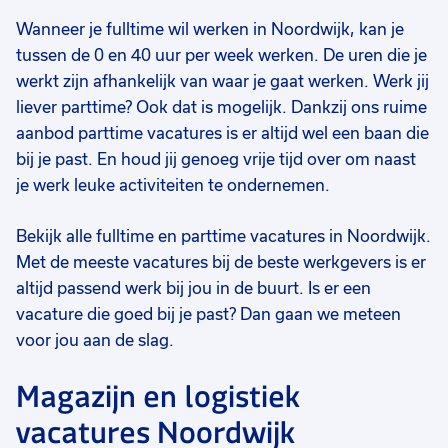
Wanneer je fulltime wil werken in Noordwijk, kan je
tussen de 0 en 40 uur per week werken. De uren die je
werkt zijn afhankelijk van waar je gaat werken. Werk jij
liever parttime? Ook dat is mogelijk. Dankzij ons ruime
aanbod parttime vacatures is er altijd wel een baan die
bij je past. En houd jij genoeg vrije tijd over om naast
je werk leuke activiteiten te ondernemen.
Bekijk alle fulltime en parttime vacatures in Noordwijk.
Met de meeste vacatures bij de beste werkgevers is er
altijd passend werk bij jou in de buurt. Is er een
vacature die goed bij je past? Dan gaan we meteen
voor jou aan de slag.
Magazijn en logistiek
vacatures Noordwijk