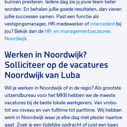
kunnen presteren. Iedere dag zie jij jouw team beter
worden. En behalen jullie goede resultaten, dan vieren
jullie successen samen. Past een functie als
vestigingsmanager, HR-medewerker of
intercedent
bij
jou? Bekijk dan de
HR- en managementvacatures
Noordwijk
.
Werken in Noordwijk?
Solliciteer op de vacatures
Noordwijk van Luba
Wil je werken in Noordwijk of in de regio? Als grootste
uitzendbureau voor het MKB hebben we de meeste
vacatures bij de beste lokale werkgevers. Van vmbo-
tot wo-niveau en van fulltime tot parttime. Wij hebben
werk in Noordwijk waar je elke dag met plezier naartoe
gaat. Zoek je een tijdelijke opdracht of juist een baan