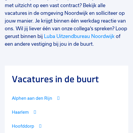
met uitzicht op een vast contract? Bekijk alle
vacatures in de omgeving Noordwijk en solliciteer op
jouw manier. Je krijgt binnen één werkdag reactie van
ons. Wil jij liever één van onze collega’s spreken? Loop
gerust binnen bij
Luba Uitzendbureau Noordwijk
of
een andere vestiging bij jou in de buurt.
Vacatures in de buurt
Alphen aan den Rijn
Haarlem
Hoofddorp