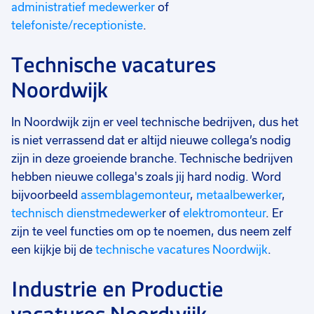
administratief medewerker
of
telefoniste/receptioniste
.
Technische vacatures
Noordwijk
In Noordwijk zijn er veel technische bedrijven, dus het
is niet verrassend dat er altijd nieuwe collega’s nodig
zijn in deze groeiende branche. Technische bedrijven
hebben nieuwe collega's zoals jij hard nodig. Word
bijvoorbeeld
assemblagemonteur
,
metaalbewerker
,
technisch dienstmedewerke
r of
elektromonteur
. Er
zijn te veel functies om op te noemen, dus neem zelf
een kijkje bij de
technische vacatures Noordwijk
.
Industrie en Productie