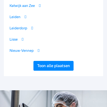
Katwijk aan Zee
Leiden
Leiderdorp
Lisse
Nieuw-Vennep
Toon alle plaatsen