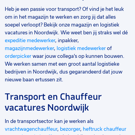
Heb je een passie voor transport? Of vind je het leuk
om in het magazijn te werken en zorg jij dat alles
soepel verloopt? Bekijk onze magazijn en logistiek
vacatures in Noordwijk. Wie weet ben jij straks wel dé
expeditie medewerker
, inpakker,
magazijnmedewerker
,
logistiek medewerker
of
orderpicker
waar jouw collega’s op kunnen bouwen.
We werken samen met een groot aantal logistieke
bedrijven in Noordwijk, dus gegarandeerd dat jouw
nieuwe baan ertussen zit.
Transport en Chauffeur
vacatures Noordwijk
In de transportsector kan je werken als
vrachtwagenchauffeur
,
bezorger
,
heftruck chauffeur