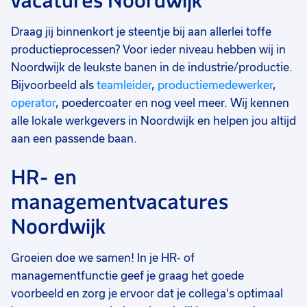
vacatures Noordwijk
Draag jij binnenkort je steentje bij aan allerlei toffe
productieprocessen? Voor ieder niveau hebben wij in
Noordwijk de leukste banen in de industrie/productie.
Bijvoorbeeld als
teamleider
,
productiemedewerker
,
operator
, poedercoater en nog veel meer. Wij kennen
alle lokale werkgevers in Noordwijk en helpen jou altijd
aan een passende baan.
HR- en
managementvacatures
Noordwijk
Groeien doe we samen! In je HR- of
managementfunctie geef je graag het goede
voorbeeld en zorg je ervoor dat je collega's optimaal