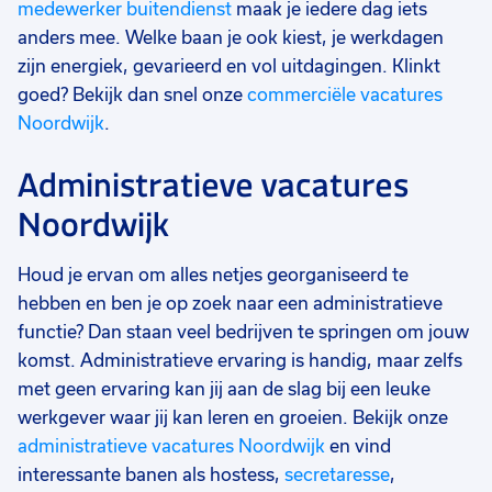
medewerker buitendienst
maak je iedere dag iets
anders mee. Welke baan je ook kiest, je werkdagen
zijn energiek, gevarieerd en vol uitdagingen. Klinkt
goed? Bekijk dan snel onze
commerciële vacatures
Noordwijk
.
Administratieve vacatures
Noordwijk
Houd je ervan om alles netjes georganiseerd te
hebben en ben je op zoek naar een administratieve
functie? Dan staan veel bedrijven te springen om jouw
komst. Administratieve ervaring is handig, maar zelfs
met geen ervaring kan jij aan de slag bij een leuke
werkgever waar jij kan leren en groeien. Bekijk onze
administratieve vacatures Noordwijk
en vind
interessante banen als hostess,
secretaresse
,